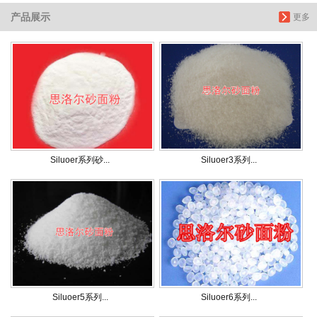
产品展示
更多
Siluoer系列砂...
Siluoer3系列...
Siluoer5系列...
Siluoer6系列...